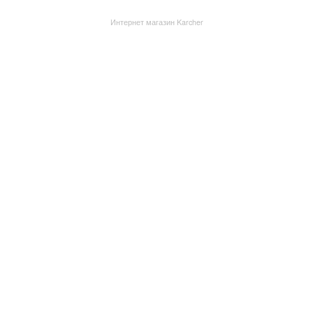
Интернет магазин Karcher