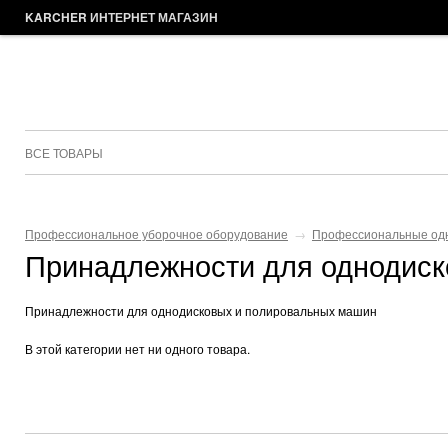
KARCHER ИНТЕРНЕТ МАГАЗИН
ВСЕ ТОВАРЫ
Профессиональное уборочное оборудование
→
Профессиональные одн
Принадлежности для однодиск
Принадлежности для однодисковых и полировальных машин
В этой категории нет ни одного товара.