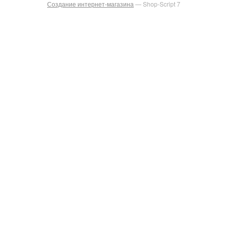
Создание интернет-магазина
— Shop-Script 7